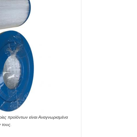
ρίες προϊόντων είναι Αναγνωρισμένα
ν τους.