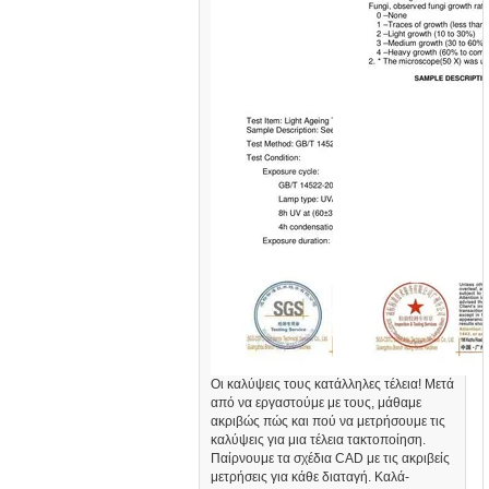
Οι καλύψεις τους κατάλληλες τέλεια! Μετά
από να εργαστούμε με τους, μάθαμε
ακριβώς πώς και πού να μετρήσουμε τις
καλύψεις για μια τέλεια τακτοποίηση.
Παίρνουμε τα σχέδια CAD με τις ακριβείς
μετρήσεις για κάθε διαταγή. Καλά-