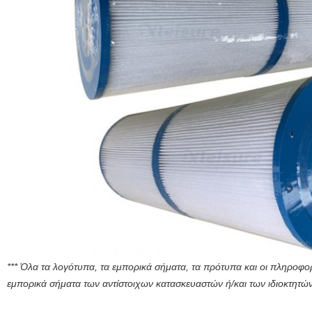
*** Όλα τα λογότυπα, τα εμπορικά σήματα, τα πρότυπα και οι πληροφο
εμπορικά σήματα των αντίστοιχων κατασκευαστών ή/και των ιδιοκτητώ