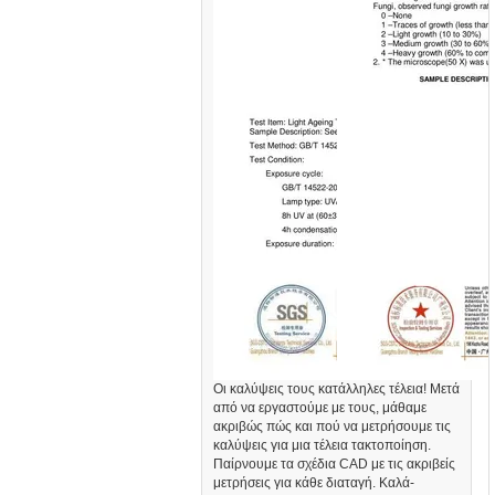
Οι καλύψεις τους κατάλληλες τέλεια! Μετά
από να εργαστούμε με τους, μάθαμε
ακριβώς πώς και πού να μετρήσουμε τις
καλύψεις για μια τέλεια τακτοποίηση.
Παίρνουμε τα σχέδια CAD με τις ακριβείς
μετρήσεις για κάθε διαταγή. Καλά-