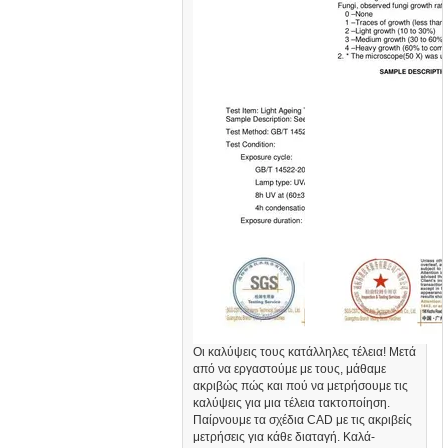
Οι καλύψεις τους κατάλληλες τέλεια! Μετά
από να εργαστούμε με τους, μάθαμε
ακριβώς πώς και πού να μετρήσουμε τις
καλύψεις για μια τέλεια τακτοποίηση.
Παίρνουμε τα σχέδια CAD με τις ακριβείς
μετρήσεις για κάθε διαταγή. Καλά-